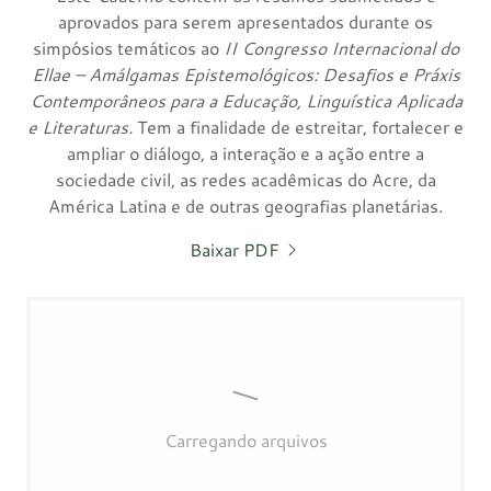
aprovados para serem apresentados durante os
simpósios temáticos ao
II Congresso Internacional do
Ellae – Amálgamas Epistemológicos: Desafios e Práxis
Contemporâneos para a Educação, Linguística Aplicada
e Literaturas.
Tem a finalidade de estreitar, fortalecer e
ampliar o diálogo, a interação e a ação entre a
sociedade civil, as redes acadêmicas do Acre, da
América Latina e de outras geografias planetárias.
Baixar PDF
Carregando arquivos